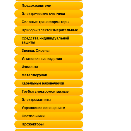
Предохранители
Электрические счетчики
Силовые трансформаторы
Приборы электоизмерительные
Средства индивидуальной
защиты
Звонки. Сирены
Установочные изделия
Изолента
Металлорукав
Кабельные наконечники
Трубки электромонтажные
Электромагниты
Управление освещением
Светильники
Прожекторы